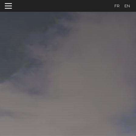
FR
EN